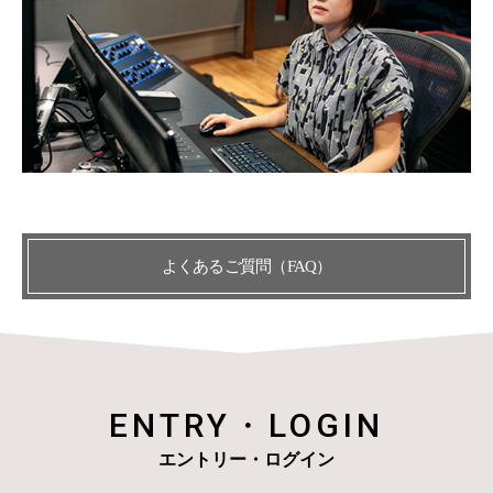
よくあるご質問（FAQ）
ENTRY・LOGIN
エントリー・ログイン