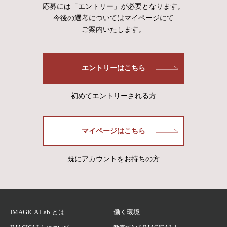
応募には「エントリー」が必要となります。
今後の選考についてはマイページにて
ご案内いたします。
エントリーはこちら
初めてエントリーされる方
マイページはこちら
既にアカウントをお持ちの方
IMAGICA Lab.とは
働く環境