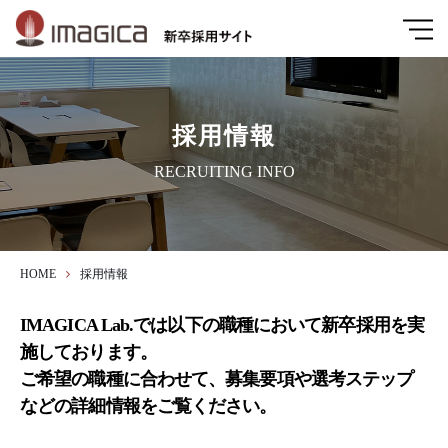
採用情報
RECRUITING INFO
HOME
採用情報
IMAGICA Lab.では以下の職種において新卒採用を実
施しております。
ご希望の職種に合わせて、募集要項や選考ステップ
などの詳細情報をご覧ください。