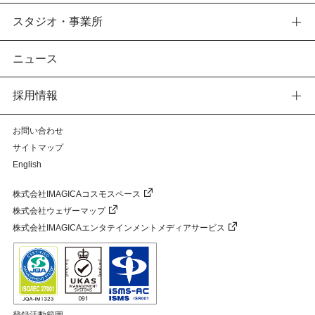
スタジオ・事業所
ニュース
採用情報
お問い合わせ
サイトマップ
English
株式会社IMAGICAコスモスペース
株式会社ウェザーマップ
株式会社IMAGICAエンタテインメントメディアサービス
登録活動範囲