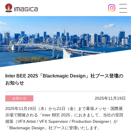
Inter BEE 2025「Blackmagic Design」社ブース登壇の
お知らせ
2025年11月19日
お知らせ
2025年11月19日（水）から21日（金）まで幕張メッセ・国際展
示場で開催される「Inter BEE 2025」におきまして、当社の安田
雄策（VFX Artist / VFX Supervisor / Production Designer）が
「Blackmagic Design」社ブースに登壇いたします。