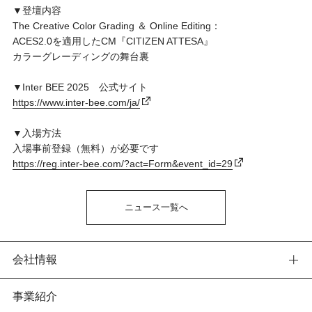
▼登壇内容
The Creative Color Grading ＆ Online Editing：
ACES2.0を適用したCM『CITIZEN ATTESA』
カラーグレーディングの舞台裏
▼Inter BEE 2025 公式サイト
https://www.inter-bee.com/ja/
▼入場方法
入場事前登録（無料）が必要です
https://reg.inter-bee.com/?act=Form&event_id=29
ニュース一覧へ
会社情報
事業紹介