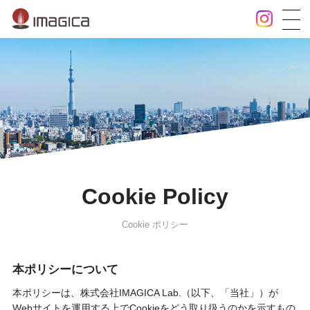
Cookie Policy
Cookie ポリシー
本ポリシーについて
本ポリシーは、株式会社IMAGICA Lab.（以下、「当社」）が
Webサイトを運用する上でCookieをどう取り扱うのかを示すもの