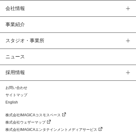
会社情報
事業紹介
スタジオ・事業所
ニュース
採用情報
お問い合わせ
サイトマップ
English
株式会社IMAGICAコスモスペース
株式会社ウェザーマップ
株式会社IMAGICAエンタテインメントメディアサービス