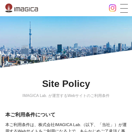
Site Policy
IMAGICA Lab. が運営するWebサイトのご利用条件
本ご利用条件について
本ご利用条件は、株式会社IMAGICA Lab.（以下、「当社」）が運
用するWebサイトをご利用になる上で、あらかじめご了承頂く事