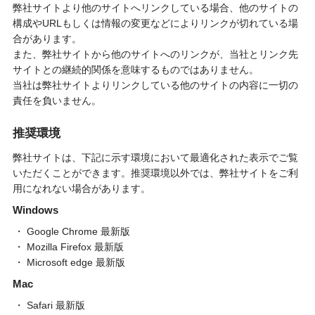
弊社サイトより他のサイトへリンクしている場合、他のサイトの
構成やURLもしくは情報の変更などによりリンクが切れている場
合があります。
また、弊社サイトから他のサイトへのリンクが、当社とリンク先
サイトとの継続的関係を意味するものではありません。
当社は弊社サイトよりリンクしている他のサイトの内容に一切の
責任を負いません。
推奨環境
弊社サイトは、下記に示す環境において最適化された表示でご覧
いただくことができます。推奨環境以外では、弊社サイトをご利
用になれない場合があります。
Windows
Google Chrome 最新版
Mozilla Firefox 最新版
Microsoft edge 最新版
Mac
Safari 最新版