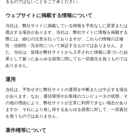
るものではないことをご了承ください。
ウェブサイトに掲載する情報について
当社は、弊社サイトに掲載している情報を予告なしに変更または
廃止する場合があります。当社は、弊社サイトに情報を掲載する
際には、細心の注意を払っておりますが、これらの情報の正確
性・信頼性・完全性について保証するものではありません。ま
た、当社は、皆様が弊社サイトから入手された情報に基づいた結
果として被ったあらゆる損害に関しても一切責任を負うものでは
ありません。
運用
当社は、予告せずに弊社サイトの運用を中断または中止する場合
があります。なお、通信環境やお客様のコンピュータの状態、そ
の他の理由により、弊社サイトが正常に利用できない場合があり
ますが、それにより発し得するあらゆる損害に対して、一切責任
を負うものではありません。
著作権等について