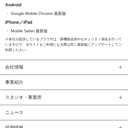
Android
Google Mobile Chrome 最新版
iPhone／iPad
Mobile Safari 最新版
※各社が提供しているブラウザは、新機能追加やセキュリティ強化を行って
いますので、当サイトをご利用になる際は常に最新版にアップデートしてご
利用ください。
会社情報
事業紹介
スタジオ・事業所
ニュース
採用情報