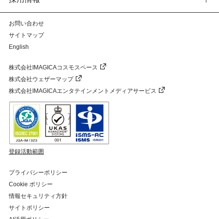
お問い合わせ
サイトマップ
English
株式会社IMAGICAコスモスペース
株式会社ウェザーマップ
株式会社IMAGICAエンタテインメントメディアサービス
登録活動範囲
プライバシーポリシー
Cookie ポリシー
情報セキュリティ方針
サイトポリシー