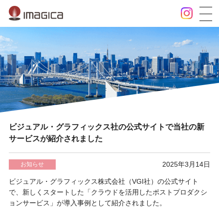
ビジュアル・グラフィックス社の公式サイトで当社の新
サービスが紹介されました
2025年3月14日
お知らせ
ビジュアル・グラフィックス株式会社（VGI社）の公式サイト
で、新しくスタートした「クラウドを活用したポストプロダクシ
ョンサービス」が導入事例として紹介されました。