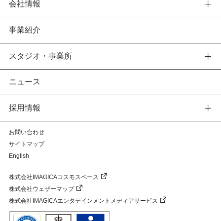
会社情報
事業紹介
スタジオ・事業所
ニュース
採用情報
お問い合わせ
サイトマップ
English
株式会社IMAGICAコスモスペース
株式会社ウェザーマップ
株式会社IMAGICAエンタテインメントメディアサービス